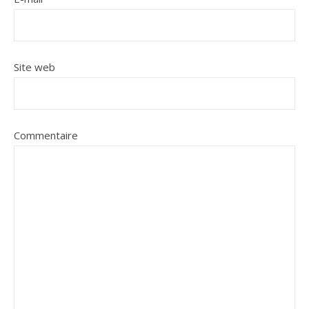
Site web
Commentaire