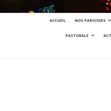
ACCUEIL
NOS PAROISSES
PASTORALE
ACT