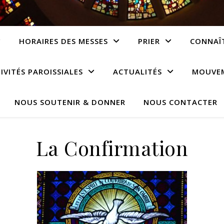
HORAIRES DES MESSES
PRIER
CONNAÎT
IVITÉS PAROISSIALES
ACTUALITÉS
MOUVEM
NOUS SOUTENIR & DONNER
NOUS CONTACTER
La Confirmation