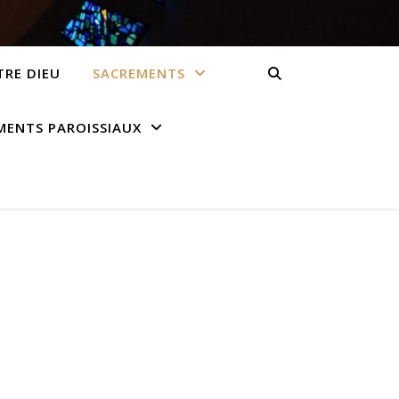
RE DIEU
SACREMENTS
ENTS PAROISSIAUX