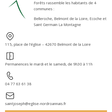
Forêts rassemble les habitants de 4
communes :
Belleroche, Belmont de la Loire, Ecoche et
Saint Germain La Montagne
115, place de l’église – 42670 Belmont de la Loire
Permanences le mardi et le samedi, de 9h30 à 11h
04 77 63 61 38
saintjoseph@eglise-nordroannais.fr