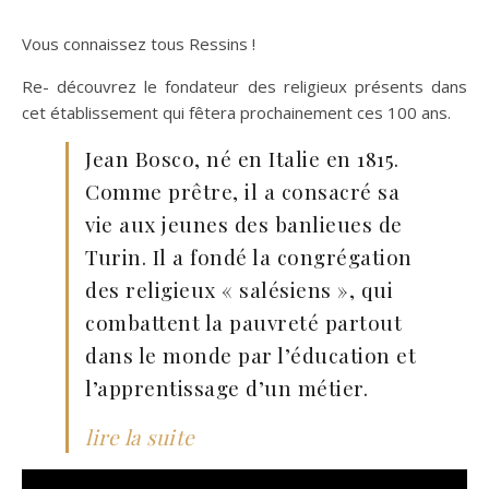
Vous connaissez tous Ressins !
Re- découvrez le fondateur des religieux présents dans
cet établissement qui fêtera prochainement ces 100 ans.
Jean Bosco, né en Italie en 1815.
Comme prêtre, il a consacré sa
vie aux jeunes des banlieues de
Turin. Il a fondé la congrégation
des religieux « salésiens », qui
combattent la pauvreté partout
dans le monde par l’éducation et
l’apprentissage d’un métier.
lire la suite