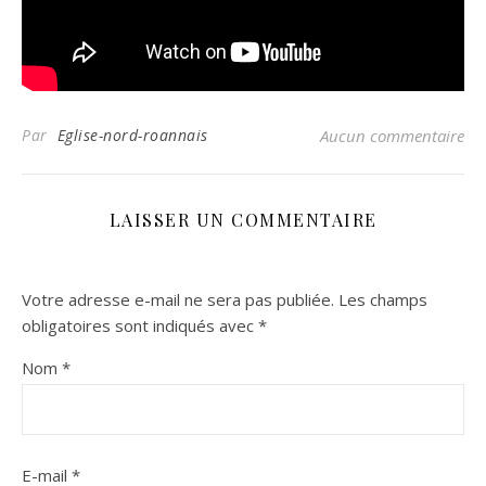
Par
Eglise-nord-roannais
Aucun commentaire
LAISSER UN COMMENTAIRE
Votre adresse e-mail ne sera pas publiée.
Les champs
obligatoires sont indiqués avec
*
Nom
*
E-mail
*