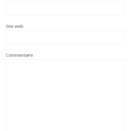
Site web
Commentaire