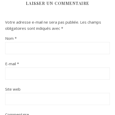
LAISSER UN COMMENTAIRE
Votre adresse e-mail ne sera pas publiée.
Les champs
obligatoires sont indiqués avec
*
Nom
*
E-mail
*
Site web
Commentaire