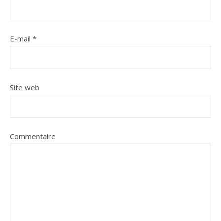
E-mail
*
Site web
Commentaire