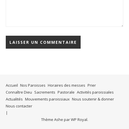
Accueil
Nos Paroisses
Horaires des messes
Prier
Connaître Dieu
Sacrements
Pastorale
Activités paroissiales
Actualités
Mouvements paroissiaux
Nous soutenir & donner
Nous contacter
Thème Ashe par
WP Royal
.