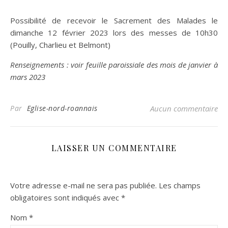
Possibilité de recevoir le Sacrement des Malades le
dimanche 12 février 2023 lors des messes de 10h30
(Pouilly, Charlieu et Belmont)
Renseignements : voir feuille paroissiale des mois de janvier à
mars 2023
Par
Eglise-nord-roannais
Aucun commentaire
LAISSER UN COMMENTAIRE
Votre adresse e-mail ne sera pas publiée.
Les champs
obligatoires sont indiqués avec
*
Nom
*