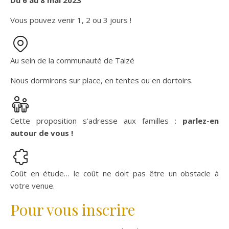
Du 6 au 8 mai 2023
Vous pouvez venir 1, 2 ou 3 jours !
Au sein de la communauté de Taizé
Nous dormirons sur place, en tentes ou en dortoirs.
Cette proposition s’adresse aux familles :
parlez-en
autour de vous !
Coût en étude… le coût ne doit pas être un obstacle à
votre venue.
Pour vous inscrire