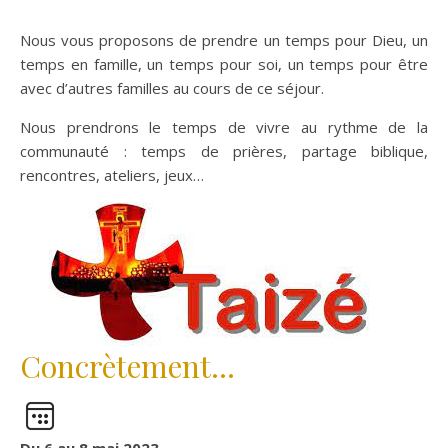
Nous vous proposons de prendre un temps pour Dieu, un
temps en famille, un temps pour soi, un temps pour être
avec d’autres familles au cours de ce séjour.
Nous prendrons le temps de vivre au rythme de la
communauté : temps de prières, partage biblique,
rencontres, ateliers, jeux…
Concrètement…