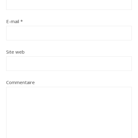
E-mail
*
Site web
Commentaire