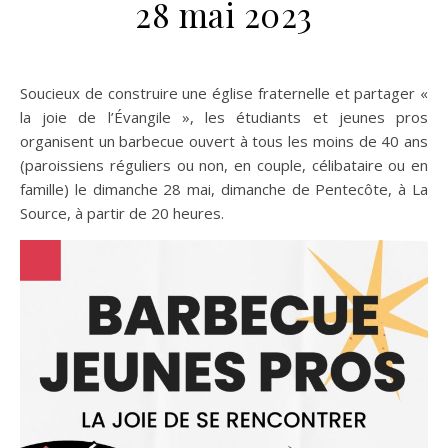
28 mai 2023
Soucieux de construire une église fraternelle et partager «
la joie de l’Évangile », les étudiants et jeunes pros
organisent un barbecue ouvert à tous les moins de 40 ans
(paroissiens réguliers ou non, en couple, célibataire ou en
famille) le dimanche 28 mai, dimanche de Pentecôte, à La
Source, à partir de 20 heures.