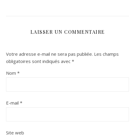
LAISSER UN COMMENTAIRE
Votre adresse e-mail ne sera pas publiée.
Les champs
obligatoires sont indiqués avec
*
Nom
*
E-mail
*
Site web