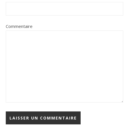
Commentaire