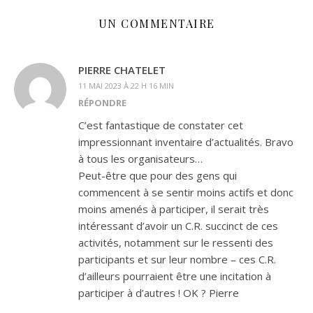
UN COMMENTAIRE
PIERRE CHATELET
11 MAI 2023 À 22 H 16 MIN
RÉPONDRE
C’est fantastique de constater cet
impressionnant inventaire d’actualités. Bravo
à tous les organisateurs…
Peut-être que pour des gens qui
commencent à se sentir moins actifs et donc
moins amenés à participer, il serait très
intéressant d’avoir un C.R. succinct de ces
activités, notamment sur le ressenti des
participants et sur leur nombre – ces C.R.
d’ailleurs pourraient être une incitation à
participer à d’autres ! OK ? Pierre