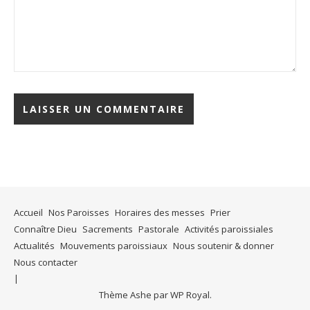
Accueil
Nos Paroisses
Horaires des messes
Prier
Connaître Dieu
Sacrements
Pastorale
Activités paroissiales
Actualités
Mouvements paroissiaux
Nous soutenir & donner
Nous contacter
Thème Ashe par
WP Royal
.