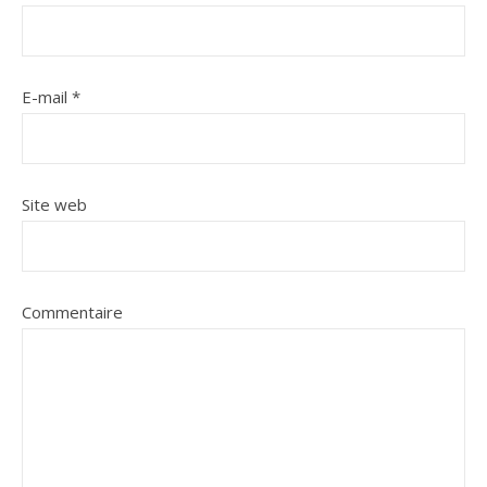
E-mail
*
Site web
Commentaire