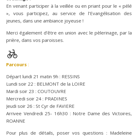
En venant participer à la veillée ou en priant pour le « pélé
», vous participez, au service de l’Evangélisation des
jeunes, dans une ambiance joyeuse !
Merci également d’être en union avec le pèlerinage, par la
prière, dans vos paroisses.
Parcours
:
Départ lundi 21 matin 9h : RESSINS
Lundi soir 22 : BELMONT de la LOIRE
Mardi soir 23 : COUTOUVRE
Mercredi soir 24 : PRADINES
Jeudi soir 26 : St Cyr de FAVIERE
Arrivee Vendredi 25- 16h30 : Notre Dame des Victoires,
ROANNE
Pour plus de détails, poser vos questions : Madeleine