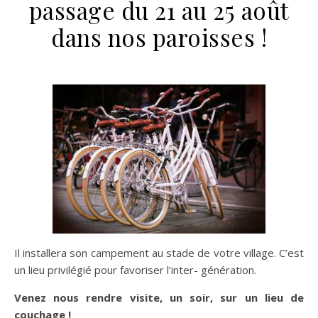
passage du 21 au 25 août
dans nos paroisses !
Il installera son campement au stade de votre village. C’est
un lieu privilégié pour favoriser l’inter- génération.
Venez nous rendre visite, un soir, sur un lieu de
couchage !