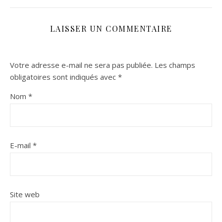
LAISSER UN COMMENTAIRE
Votre adresse e-mail ne sera pas publiée.
Les champs
obligatoires sont indiqués avec
*
Nom
*
E-mail
*
Site web