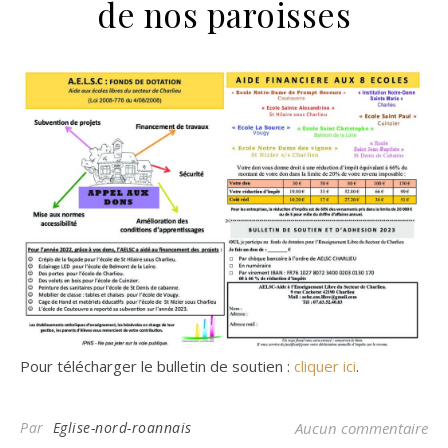
de nos paroisses
Pour télécharger le bulletin de soutien :
cliquer ici
.
Par
Eglise-nord-roannais
Aucun commentaire