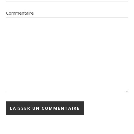
Commentaire