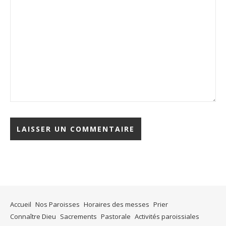
Accueil
Nos Paroisses
Horaires des messes
Prier
Connaître Dieu
Sacrements
Pastorale
Activités paroissiales