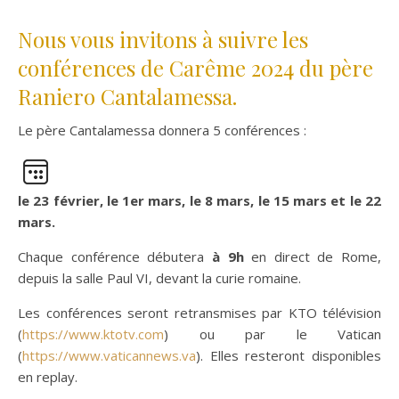
Nous vous invitons à suivre les
conférences de Carême 2024 du père
Raniero Cantalamessa.
Le père Cantalamessa donnera 5 conférences :
le 23 février, le 1er mars, le 8 mars, le 15 mars et le 22
mars.
Chaque conférence débutera
à 9h
en direct de Rome,
depuis la salle Paul VI, devant la curie romaine.
Les conférences seront retransmises par KTO télévision
(
https://www.ktotv.com
) ou par le Vatican
(
https://www.vaticannews.va
). Elles resteront disponibles
en replay.