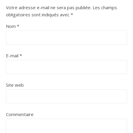
Votre adresse e-mail ne sera pas publiée.
Les champs
obligatoires sont indiqués avec
*
Nom
*
E-mail
*
Site web
Commentaire