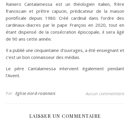
Raniero Cantalamessa est un théologien italien, frère
franciscain et prêtre capucin, prédicateur de la maison
pontificale depuis 1980. Créé cardinal dans l’ordre des
cardinaux-diacres par le pape François en 2020, tout en
étant dispensé de la consécration épiscopale, il sera âgé
de 90 ans cette année.
Il a publié une cinquantaine d’ouvrages, a été enseignant et
c’est un bon connaisseur des médias.
Le père Cantalamessa intervient également pendant
l’Avent.
Par
Eglise-nord-roannais
Aucun commentaire
LAISSER UN COMMENTAIRE