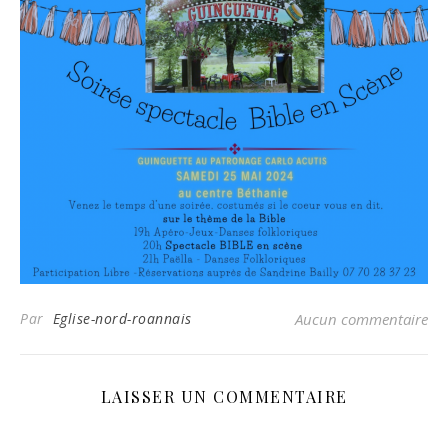
Par
Eglise-nord-roannais
Aucun commentaire
LAISSER UN COMMENTAIRE