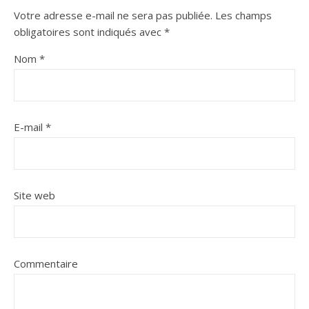
Votre adresse e-mail ne sera pas publiée.
Les champs
obligatoires sont indiqués avec
*
Nom
*
E-mail
*
Site web
Commentaire