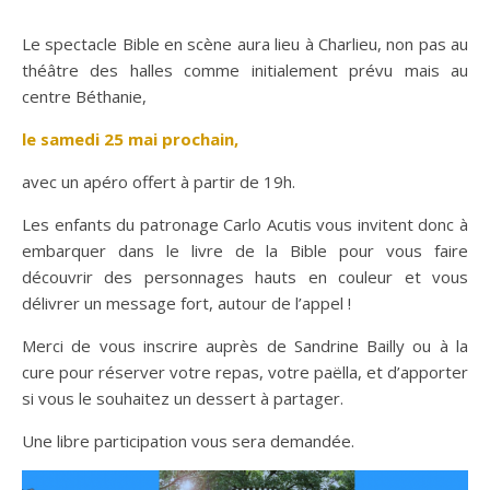
Le spectacle Bible en scène aura lieu à Charlieu, non pas au
théâtre des halles comme initialement prévu mais au
centre Béthanie,
le samedi 25 mai prochain,
avec un apéro offert à partir de 19h.
Les enfants du patronage Carlo Acutis vous invitent donc à
embarquer dans le livre de la Bible pour vous faire
découvrir des personnages hauts en couleur et vous
délivrer un message fort, autour de l’appel !
Merci de vous inscrire auprès de Sandrine Bailly ou à la
cure pour réserver votre repas, votre paëlla, et d’apporter
si vous le souhaitez un dessert à partager.
Une libre participation vous sera demandée.