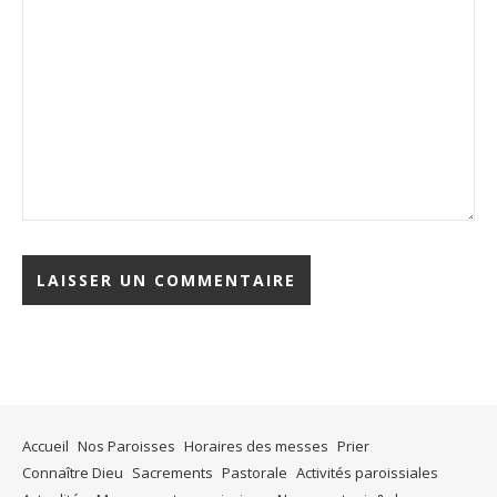
Accueil
Nos Paroisses
Horaires des messes
Prier
Connaître Dieu
Sacrements
Pastorale
Activités paroissiales