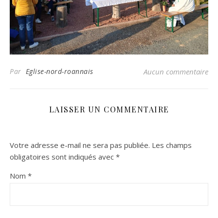
Par
Eglise-nord-roannais
Aucun commentaire
LAISSER UN COMMENTAIRE
Votre adresse e-mail ne sera pas publiée.
Les champs
obligatoires sont indiqués avec
*
Nom
*