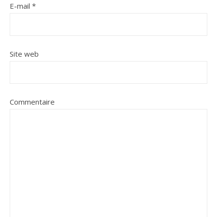
E-mail
*
Site web
Commentaire