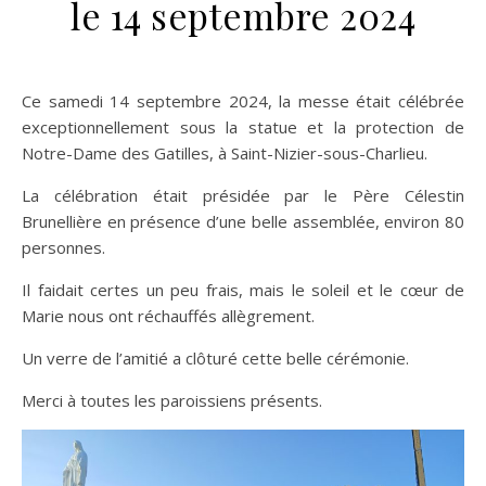
le 14 septembre 2024
Ce samedi 14 septembre 2024, la messe était célébrée
exceptionnellement sous la statue et la protection de
Notre-Dame des Gatilles, à Saint-Nizier-sous-Charlieu.
La célébration était présidée par le Père Célestin
Brunellière en présence d’une belle assemblée, environ 80
personnes.
Il faidait certes un peu frais, mais le soleil et le cœur de
Marie nous ont réchauffés allègrement.
Un verre de l’amitié a clôturé cette belle cérémonie.
Merci à toutes les paroissiens présents.