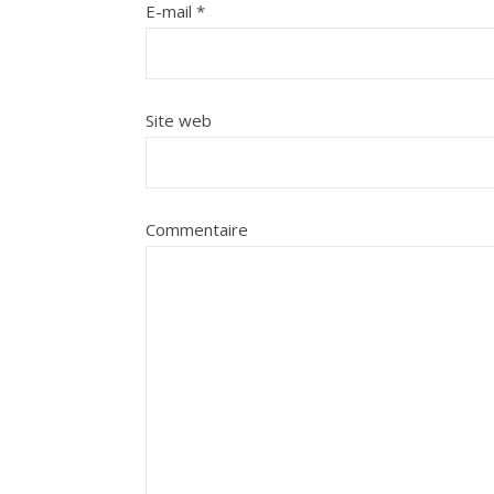
E-mail
*
Site web
Commentaire