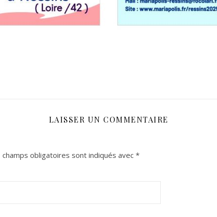
LAISSER UN COMMENTAIRE
 champs obligatoires sont indiqués avec
*