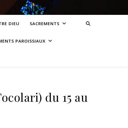
RE DIEU
SACREMENTS
ENTS PAROISSIAUX
ocolari) du 15 au