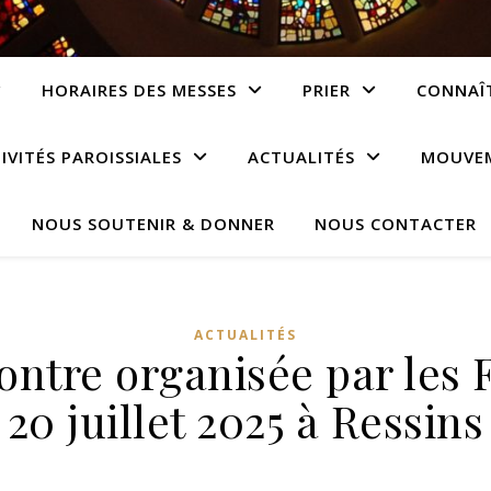
HORAIRES DES MESSES
PRIER
CONNAÎT
IVITÉS PAROISSIALES
ACTUALITÉS
MOUVEM
NOUS SOUTENIR & DONNER
NOUS CONTACTER
ACTUALITÉS
ontre organisée par les F
20 juillet 2025 à Ressins