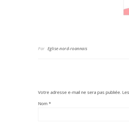
Par
Eglise-nord-roannais
Votre adresse e-mail ne sera pas publiée.
Les
Nom
*