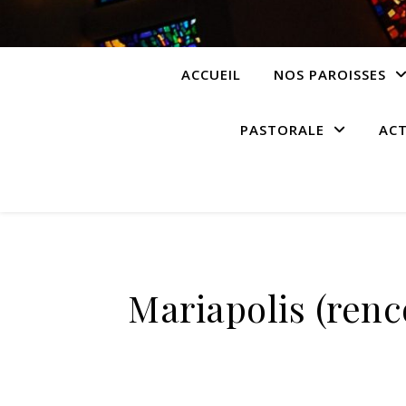
ACCUEIL
NOS PAROISSES
PASTORALE
ACT
Mariapolis (renc