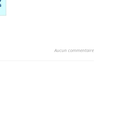
Aucun commentaire