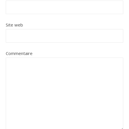
Site web
Commentaire