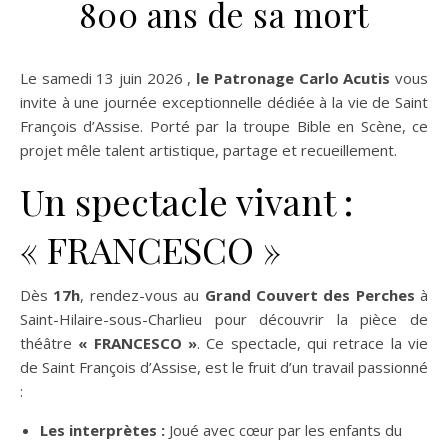
800 ans de sa mort
Le samedi 13 juin 2026 ,
le Patronage Carlo Acutis
vous
invite à une journée exceptionnelle dédiée à la vie de Saint
François d’Assise. Porté par la troupe Bible en Scène, ce
projet mêle talent artistique, partage et recueillement.
Un spectacle vivant :
« FRANCESCO »
Dès
17h
, rendez-vous au
Grand Couvert des Perches
à
Saint-Hilaire-sous-Charlieu
pour découvrir la pièce de
théâtre
« FRANCESCO »
. Ce spectacle, qui retrace la vie
de Saint François d’Assise
, est le fruit d’un travail passionné
:
Les interprètes :
Joué avec cœur par les enfants du