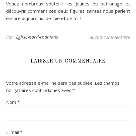
Venez nombreux soutenir les jeunes du patronage et
découvrir comment ces deux figures saintes nous parlent
encore aujourd’hui de joie et de foi !
Par
Eglise-nord-roannais
Aucun commentaire
LAISSER UN COMMENTAIRE
Votre adresse e-mail ne sera pas publiée.
Les champs
obligatoires sont indiqués avec
*
Nom
*
E-mail
*