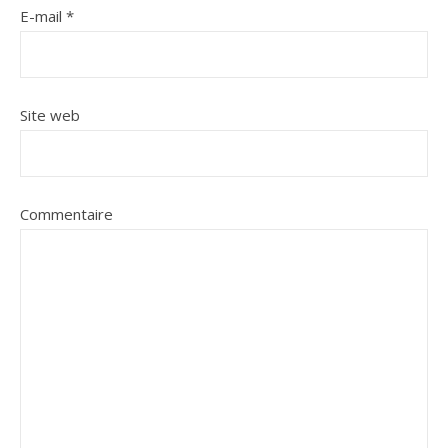
E-mail
*
Site web
Commentaire