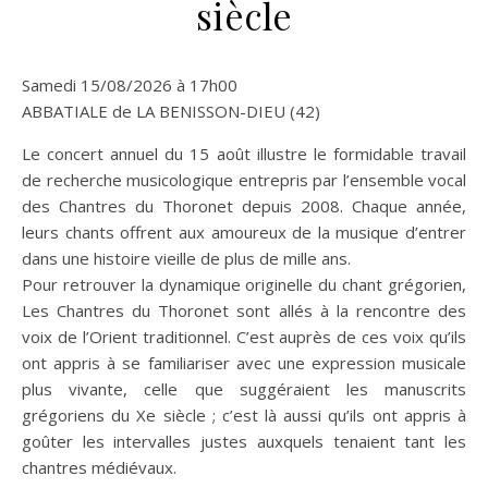
siècle
Samedi 15/08/2026 à 17h00
ABBATIALE de LA BENISSON-DIEU (42)
Le concert annuel du 15 août illustre le formidable travail
de recherche musicologique entrepris par l’ensemble vocal
des Chantres du Thoronet depuis 2008. Chaque année,
leurs chants offrent aux amoureux de la musique d’entrer
dans une histoire vieille de plus de mille ans.
Pour retrouver la dynamique originelle du chant grégorien,
Les Chantres du Thoronet sont allés à la rencontre des
voix de l’Orient traditionnel. C’est auprès de ces voix qu’ils
ont appris à se familiariser avec une expression musicale
plus vivante, celle que suggéraient les manuscrits
grégoriens du Xe siècle ; c’est là aussi qu’ils ont appris à
goûter les intervalles justes auxquels tenaient tant les
chantres médiévaux.