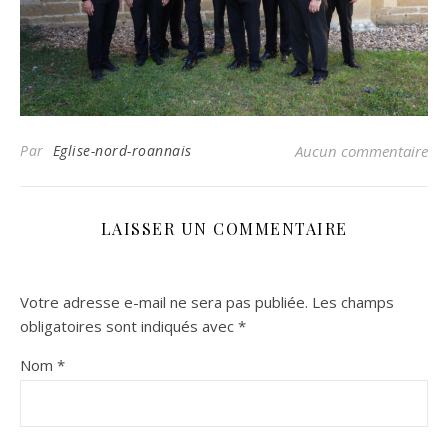
Par
Eglise-nord-roannais
Aucun commentaire
LAISSER UN COMMENTAIRE
Votre adresse e-mail ne sera pas publiée.
Les champs
obligatoires sont indiqués avec
*
Nom
*