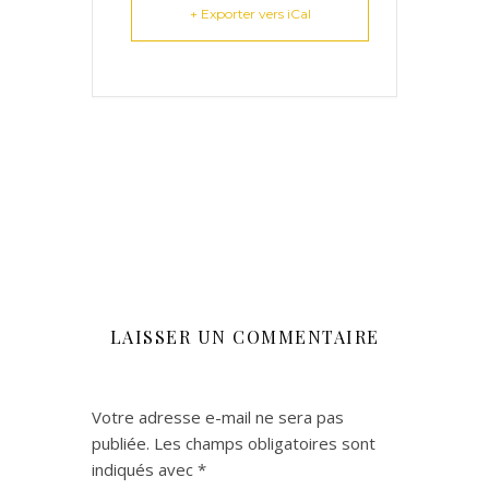
+ Exporter vers iCal
LAISSER UN COMMENTAIRE
Votre adresse e-mail ne sera pas
publiée.
Les champs obligatoires sont
indiqués avec
*