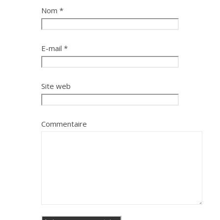
Nom
*
E-mail
*
Site web
Commentaire