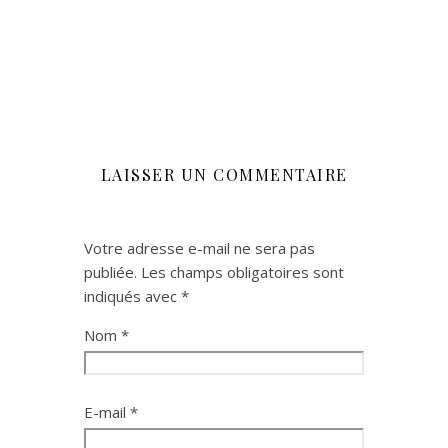
LAISSER UN COMMENTAIRE
Votre adresse e-mail ne sera pas
publiée.
Les champs obligatoires sont
indiqués avec
*
Nom
*
E-mail
*