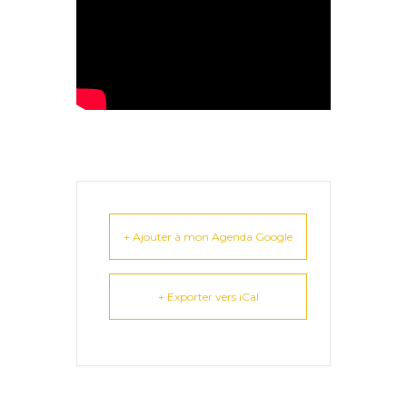
+ Ajouter à mon Agenda Google
+ Exporter vers iCal