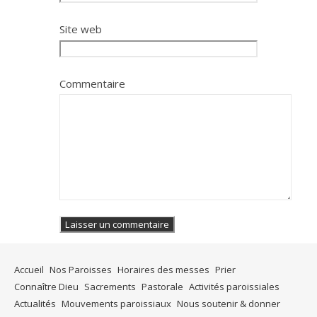
Site web
Commentaire
Accueil
Nos Paroisses
Horaires des messes
Prier
Connaître Dieu
Sacrements
Pastorale
Activités paroissiales
Actualités
Mouvements paroissiaux
Nous soutenir & donner