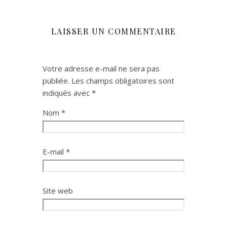
LAISSER UN COMMENTAIRE
Votre adresse e-mail ne sera pas
publiée.
Les champs obligatoires sont
indiqués avec
*
Nom
*
E-mail
*
Site web