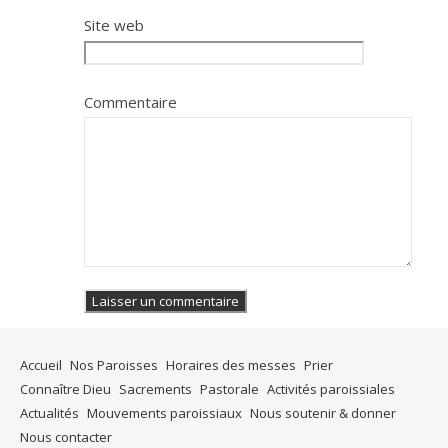
Site web
Commentaire
Accueil
Nos Paroisses
Horaires des messes
Prier
Connaître Dieu
Sacrements
Pastorale
Activités paroissiales
Actualités
Mouvements paroissiaux
Nous soutenir & donner
Nous contacter