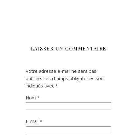
LAISSER UN COMMENTAIRE
Votre adresse e-mail ne sera pas
publiée.
Les champs obligatoires sont
indiqués avec
*
Nom
*
E-mail
*