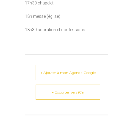
17h30 chapelet
18h messe (église)
18h30 adoration et confessions
+ Ajouter à mon Agenda Google
+ Exporter vers iCal