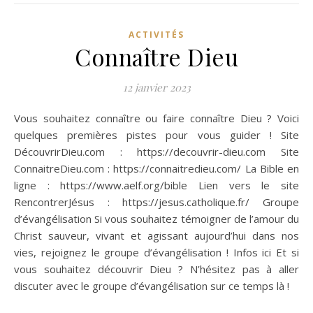
ACTIVITÉS
Connaître Dieu
12 janvier 2023
Vous souhaitez connaître ou faire connaître Dieu ? Voici
quelques premières pistes pour vous guider ! Site
DécouvrirDieu.com : https://decouvrir-dieu.com Site
ConnaitreDieu.com : https://connaitredieu.com/ La Bible en
ligne : https://www.aelf.org/bible Lien vers le site
RencontrerJésus : https://jesus.catholique.fr/ Groupe
d’évangélisation Si vous souhaitez témoigner de l’amour du
Christ sauveur, vivant et agissant aujourd’hui dans nos
vies, rejoignez le groupe d’évangélisation ! Infos ici Et si
vous souhaitez découvrir Dieu ? N’hésitez pas à aller
discuter avec le groupe d’évangélisation sur ce temps là !