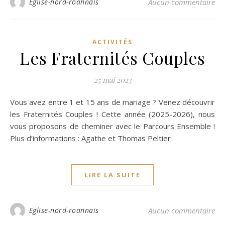
Eglise-nord-roannais
Aucun commentaire
ACTIVITÉS
Les Fraternités Couples
25 mai 2023
Vous avez entre 1 et 15 ans de mariage ? Venez découvrir
les Fraternités Couples ! Cette année (2025-2026), nous
vous proposons de cheminer avec le Parcours Ensemble !
Plus d’informations : Agathe et Thomas Peltier
LIRE LA SUITE
Eglise-nord-roannais
Aucun commentaire