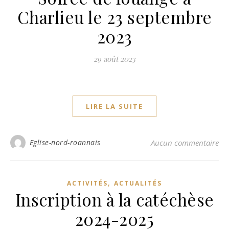
Charlieu le 23 septembre
2023
29 août 2023
LIRE LA SUITE
Eglise-nord-roannais
Aucun commentaire
,
ACTIVITÉS
ACTUALITÉS
Inscription à la catéchèse
2024-2025