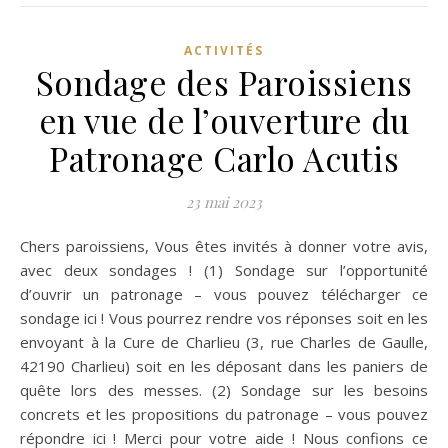
ACTIVITÉS
Sondage des Paroissiens
en vue de l’ouverture du
Patronage Carlo Acutis
23 mai 2023
Chers paroissiens, Vous êtes invités à donner votre avis,
avec deux sondages ! (1) Sondage sur l’opportunité
d’ouvrir un patronage – vous pouvez télécharger ce
sondage ici ! Vous pourrez rendre vos réponses soit en les
envoyant à la Cure de Charlieu (3, rue Charles de Gaulle,
42190 Charlieu) soit en les déposant dans les paniers de
quête lors des messes. (2) Sondage sur les besoins
concrets et les propositions du patronage – vous pouvez
répondre ici ! Merci pour votre aide ! Nous confions ce