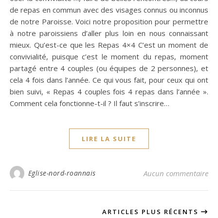
de repas en commun avec des visages connus ou inconnus
de notre Paroisse. Voici notre proposition pour permettre
à notre paroissiens d’aller plus loin en nous connaissant
mieux. Qu’est-ce que les Repas 4×4 C’est un moment de
convivialité, puisque c’est le moment du repas, moment
partagé entre 4 couples (ou équipes de 2 personnes), et
cela 4 fois dans l’année. Ce qui vous fait, pour ceux qui ont
bien suivi, « Repas 4 couples fois 4 repas dans l’année ».
Comment cela fonctionne-t-il ? Il faut s’inscrire…
LIRE LA SUITE
Eglise-nord-roannais
Aucun commentaire
ARTICLES PLUS RÉCENTS