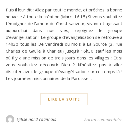
Puis il leur dit : Allez par tout le monde, et prêchez la bonne
nouvelle à toute la création (Marc, 16:15) Si vous souhaitez
témoigner de l’amour du Christ sauveur, vivant et agissant
aujourd’hui dans nos vies, rejoignez le groupe
d’évangélisation ! Le groupe d’évangélisation se retrouve à
14h30 tous les 3e vendredi du mois à La Source (3, rue
Charles de Gaulle à Charlieu) jusqu’à 16h30 sauf les mois
où il y a une mission de trois jours dans les villages : Et si
vous souhaitez découvrir Dieu ? N’hésitez pas à aller
discuter avec le groupe d’évangélisation sur ce temps là !
Les journées missionnaires de la Paroisse…
LIRE LA SUITE
Eglise-nord-roannais
Aucun commentaire