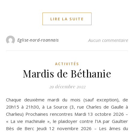
LIRE LA SUITE
Eglise-nord-roannais
Aucun commentaire
ACTIVITÉS
Mardis de Béthanie
29 décembre 2022
Chaque deuxième mardi du mois (sauf exception), de
20h15 à 21h30, à La Source (3, rue Charles de Gaulle à
Charlieu) Prochaines rencontres Mardi 13 octobre 2026 –
« La vie machinale », le plaidoyer contre l’IA par Gaultier
Bès de Berc Jeudi 12 novembre 2026 – Les âmes du