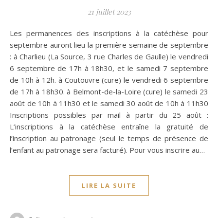
21 juillet 2023
Les permanences des inscriptions à la catéchèse pour
septembre auront lieu la première semaine de septembre
: à Charlieu (La Source, 3 rue Charles de Gaulle) le vendredi
6 septembre de 17h à 18h30, et le samedi 7 septembre
de 10h à 12h. à Coutouvre (cure) le vendredi 6 septembre
de 17h à 18h30. à Belmont-de-la-Loire (cure) le samedi 23
août de 10h à 11h30 et le samedi 30 août de 10h à 11h30
Inscriptions possibles par mail à partir du 25 août :
L’inscriptions à la catéchèse entraîne la gratuité de
l’inscription au patronage (seul le temps de présence de
l’enfant au patronage sera facturé). Pour vous inscrire au…
LIRE LA SUITE