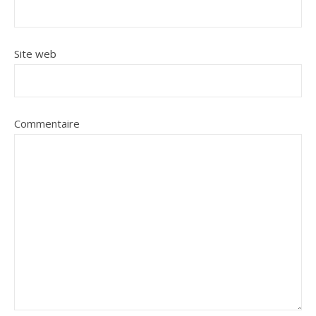
Site web
Commentaire