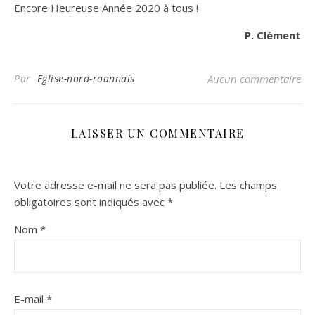
Encore Heureuse Année 2020 à tous !
P. Clément
Par
Eglise-nord-roannais
Aucun commentaire
LAISSER UN COMMENTAIRE
Votre adresse e-mail ne sera pas publiée.
Les champs
obligatoires sont indiqués avec
*
Nom
*
E-mail
*