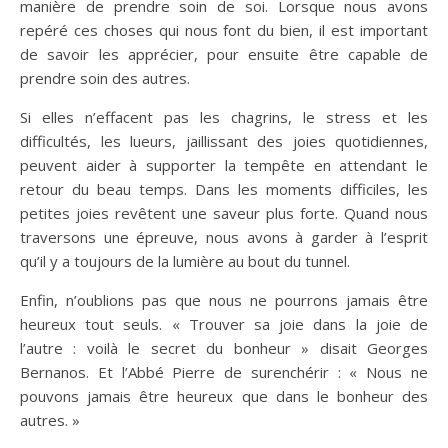
manière de prendre soin de soi. Lorsque nous avons
repéré ces choses qui nous font du bien, il est important
de savoir les apprécier, pour ensuite être capable de
prendre soin des autres.
Si elles n’effacent pas les chagrins, le stress et les
difficultés, les lueurs, jaillissant des joies quotidiennes,
peuvent aider à supporter la tempête en attendant le
retour du beau temps. Dans les moments difficiles, les
petites joies revêtent une saveur plus forte. Quand nous
traversons une épreuve, nous avons à garder à l’esprit
qu’il y a toujours de la lumière au bout du tunnel.
Enfin, n’oublions pas que nous ne pourrons jamais être
heureux tout seuls. « Trouver sa joie dans la joie de
l’autre : voilà le secret du bonheur » disait Georges
Bernanos. Et l’Abbé Pierre de surenchérir : « Nous ne
pouvons jamais être heureux que dans le bonheur des
autres. »