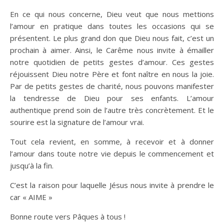
En ce qui nous concerne, Dieu veut que nous mettions
l’amour en pratique dans toutes les occasions qui se
présentent. Le plus grand don que Dieu nous fait, c’est un
prochain à aimer. Ainsi, le Carême nous invite à émailler
notre quotidien de petits gestes d’amour. Ces gestes
réjouissent Dieu notre Père et font naître en nous la joie.
Par de petits gestes de charité, nous pouvons manifester
la tendresse de Dieu pour ses enfants. L’amour
authentique prend soin de l’autre très concrètement. Et le
sourire est la signature de l’amour vrai.
Tout cela revient, en somme, à recevoir et à donner
l’amour dans toute notre vie depuis le commencement et
jusqu’à la fin.
C’est la raison pour laquelle Jésus nous invite à prendre le
car « AIME »
Bonne route vers Pâques à tous !