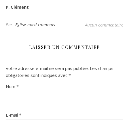
P. Clément
Par
Eglise-nord-roannais
Aucun commentaire
LAISSER UN COMMENTAIRE
Votre adresse e-mail ne sera pas publiée.
Les champs
obligatoires sont indiqués avec
*
Nom
*
E-mail
*