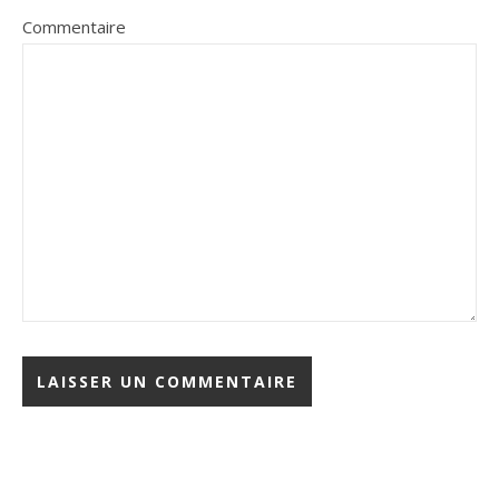
Commentaire