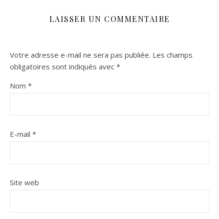
LAISSER UN COMMENTAIRE
Votre adresse e-mail ne sera pas publiée.
Les champs
obligatoires sont indiqués avec
*
Nom
*
E-mail
*
Site web