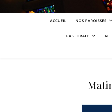
ACCUEIL
NOS PAROISSES
PASTORALE
ACT
Mati