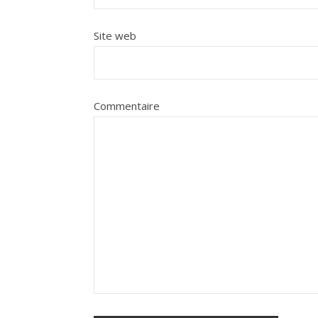
Site web
Commentaire