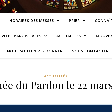
HORAIRES DES MESSES
PRIER
CONNAÎT
IVITÉS PAROISSIALES
ACTUALITÉS
MOUVEM
NOUS SOUTENIR & DONNER
NOUS CONTACTER
ACTUALITÉS
née du Pardon le 22 mars