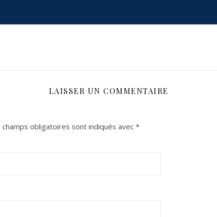
LAISSER UN COMMENTAIRE
 champs obligatoires sont indiqués avec
*