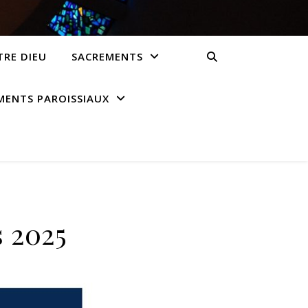
RE DIEU
SACREMENTS
ENTS PAROISSIAUX
 2025