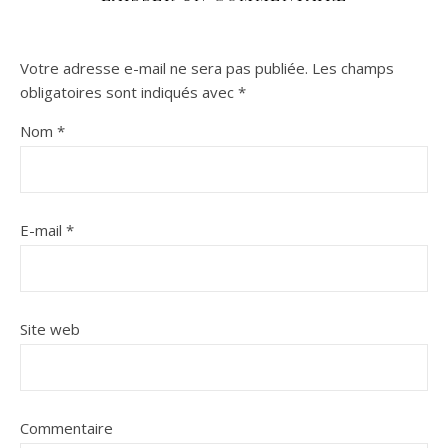
Votre adresse e-mail ne sera pas publiée.
Les champs
obligatoires sont indiqués avec
*
Nom
*
E-mail
*
Site web
Commentaire