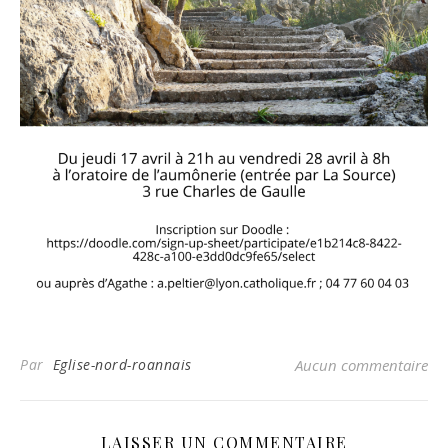
Par
Eglise-nord-roannais
Aucun commentaire
LAISSER UN COMMENTAIRE