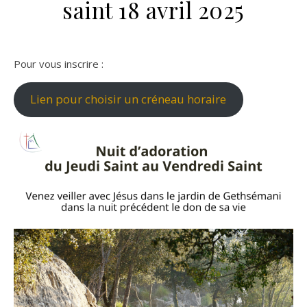
saint 18 avril 2025
Pour vous inscrire :
Lien pour choisir un créneau horaire