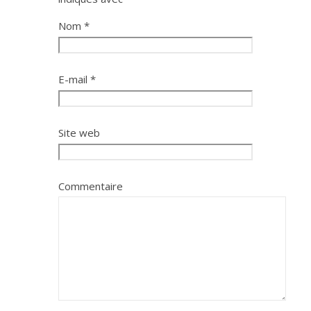
Nom
*
E-mail
*
Site web
Commentaire