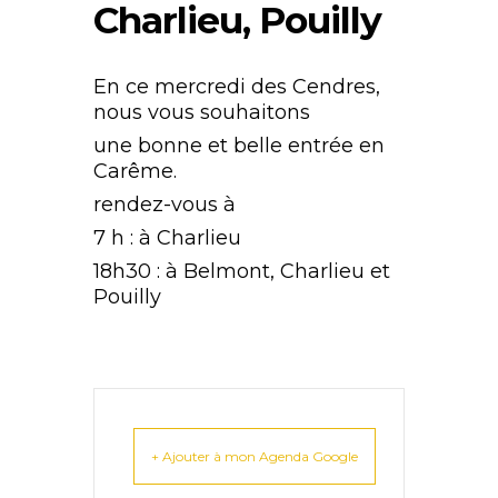
Charlieu, Pouilly
En ce mercredi des Cendres,
nous vous souhaitons
une bonne et belle entrée en
Carême.
rendez-vous à
7 h : à Charlieu
18h30 : à Belmont, Charlieu et
Pouilly
+ Ajouter à mon Agenda Google