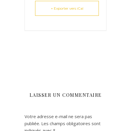
+ Exporter vers iCal
LAISSER UN COMMENTAIRE
Votre adresse e-mail ne sera pas
publiée.
Les champs obligatoires sont
indiqués avec
*