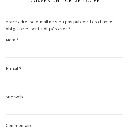
LAISSER UN COMMENTAIRE
Votre adresse e-mail ne sera pas publiée.
Les champs
obligatoires sont indiqués avec
*
Nom
*
E-mail
*
Site web
Commentaire